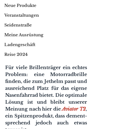
Neue Produkte
Veranstaltungen
Seidenstraße
Meine Ausrüstung
Ladengeschäft
Reise 2024
Für viele Brillenträger ein echtes 
Problem: eine Motorradbrille 
finden, die zum Jethelm passt und 
ausreichend Platz für das eigene 
Nasenfahrrad bietet. Die optimale 
Lösung ist und bleibt unserer 
Meinung nach hier die 
Aviator T2
, 
ein Spitzenprodukt, dass dement-
sprechend jedoch auch etwas 