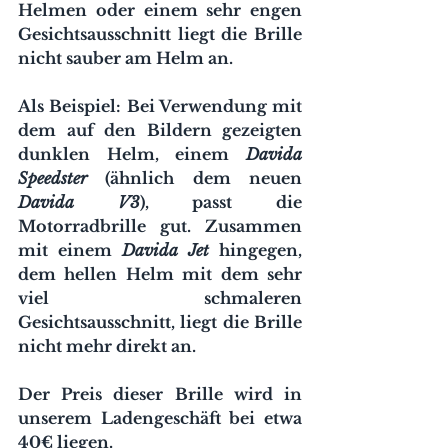
Helmen oder einem sehr engen 
Gesichtsausschnitt liegt die Brille 
nicht sauber am Helm an.
Als Beispiel: Bei Verwendung mit 
dem auf den Bildern gezeigten 
dunklen Helm, einem 
Davida 
Speedster 
(ähnlich dem neuen 
Davida V3
), passt die 
Motorradbrille gut. Zusammen 
mit einem 
Davida Jet
 hingegen, 
dem hellen Helm mit dem sehr 
viel schmaleren 
Gesichtsausschnitt, liegt die Brille 
nicht mehr direkt an.
Der Preis dieser Brille wird in 
unserem Ladengeschäft bei etwa 
40€ liegen.