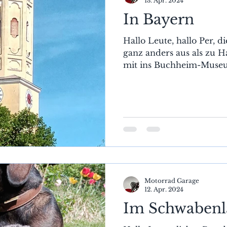
13. Apr. 2024
In Bayern
Hallo Leute, hallo Per, 
ganz anders aus als zu H
mit ins Buchheim-Museu
Motorrad Garage
12. Apr. 2024
Im Schwaben