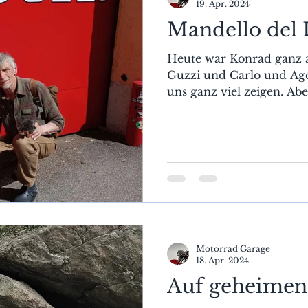
19. Apr. 2024
Mandello del 
Heute war Konrad ganz a
Guzzi und Carlo und Ago
uns ganz viel zeigen. Abe
Motorrad Garage
18. Apr. 2024
Auf geheime