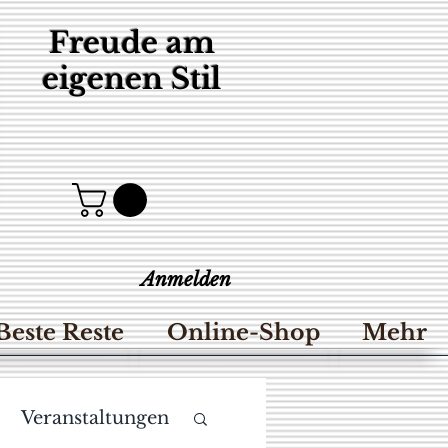
Freude am
eigenen Stil
Anmelden
Beste Reste
Online-Shop
Mehr
Veranstaltungen