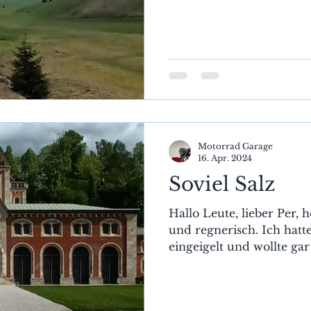
Motorrad Garage
16. Apr. 2024
Soviel Salz
Hallo Leute, lieber Per, 
und regnerisch. Ich hat
eingeigelt und wollte gar 