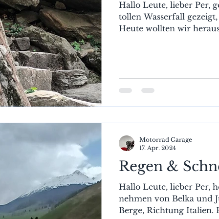
Hallo Leute, lieber Per, 
tollen Wasserfall gezeigt
Heute wollten wir heraus
Motorrad Garage
17. Apr. 2024
Regen & Schn
Hallo Leute, lieber Per, 
nehmen von Belka und Jur
Berge, Richtung Italien.