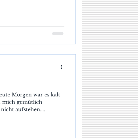
heute Morgen war es kalt
te mich gemütlich
nicht aufstehen....