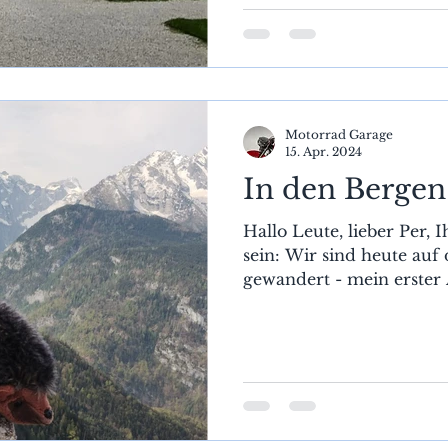
Motorrad Garage
15. Apr. 2024
In den Bergen
Hallo Leute, lieber Per, 
sein: Wir sind heute au
gewandert - mein erster A