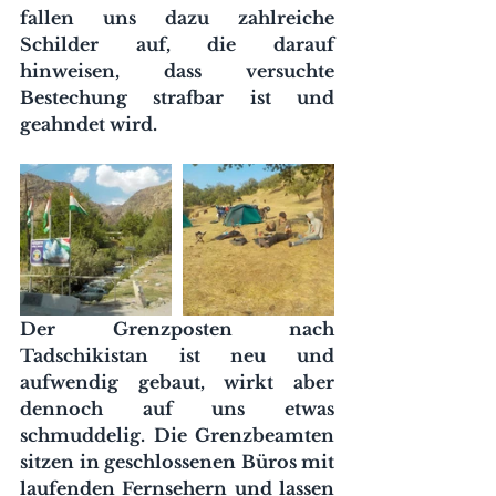
fallen uns dazu zahlreiche 
Schilder auf, die darauf 
hinweisen, dass versuchte 
Bestechung strafbar ist und 
geahndet wird.
Der Grenzposten nach 
Tadschikistan ist neu und 
aufwendig gebaut, wirkt aber 
dennoch auf uns etwas 
schmuddelig. Die Grenzbeamten 
sitzen in geschlossenen Büros mit 
laufenden Fernsehern und lassen 