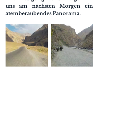
uns am nächsten Morgen ein 
atemberaubendes Panorama.