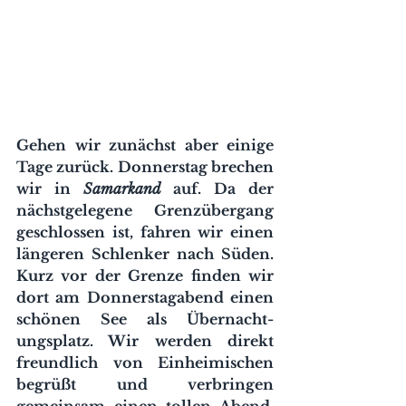
Gehen wir zunächst aber einige 
Tage zurück. Donnerstag brechen 
wir in 
Samarkand
 auf. Da der 
nächstgelegene Grenzübergang 
geschlossen ist, fahren wir einen 
längeren Schlenker nach Süden. 
Kurz vor der Grenze finden wir 
dort am Donnerstagabend einen 
schönen See als Übernacht-
ungsplatz. Wir werden direkt 
freundlich von Einheimischen 
begrüßt und verbringen 
gemeinsam einen tollen Abend. 