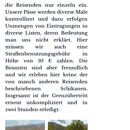
die Reisenden nur einzeln ein. 
Unsere Pässe werden diverse Male 
kontrolliert und dazu erfolgen 
Unmengen von Eintragungen in 
diverse Listen, deren Bedeutung 
man uns nicht erklärt. Hier 
müssen wir auch eine 
Straßenbenutzungsgebühr in 
Höhe von 10 € zahlen. Die 
Beamten sind aber freundlich 
und wir erleben hier keine der 
von manch anderen Reisenden 
beschriebenen Schikanen. 
Insgesamt ist der Grenzübertritt 
erneut unkompliziert und in 
zwei Stunden erledigt.