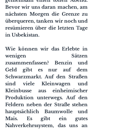
Bevor wir uns daran machen, am 
nächsten Morgen die Grenze zu 
überqueren, tanken wir noch und 
resümieren über die letzten Tage 
in Usbekistan.
Wie können wir das Erlebte in 
wenigen Sätzen 
zusammenfassen? Benzin und 
Geld gibt es nur auf dem 
Schwarzmarkt. Auf den Straßen 
sind viele Kleinwagen und 
Kleinbusse aus einheimischer 
Produktion unterwegs. Auf den 
Feldern neben der Straße stehen 
hauptsächlich Baumwolle und 
Mais. Es gibt ein gutes 
Nahverkehrssystem, das uns an 