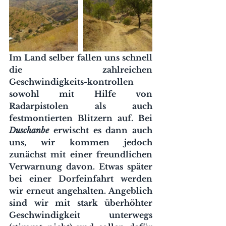
Im Land selber fallen uns schnell 
die zahlreichen 
Geschwindigkeits-kontrollen 
sowohl mit Hilfe von 
Radarpistolen als auch 
festmontierten Blitzern auf. Bei 
Duschanbe
 erwischt es dann auch 
uns, wir kommen jedoch 
zunächst mit einer freundlichen 
Verwarnung davon. Etwas später 
bei einer Dorfeinfahrt werden 
wir erneut angehalten. Angeblich 
sind wir mit stark überhöhter 
Geschwindigkeit unterwegs 