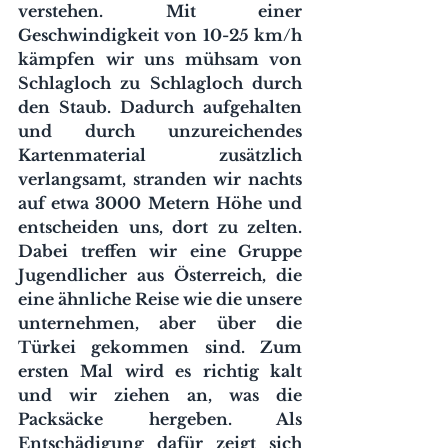
verstehen. Mit einer 
Geschwindigkeit von 10-25 km/h 
kämpfen wir uns mühsam von 
Schlagloch zu Schlagloch durch 
den Staub. Dadurch aufgehalten 
und durch unzureichendes 
Kartenmaterial zusätzlich 
verlangsamt, stranden wir nachts 
auf etwa 3000 Metern Höhe und 
entscheiden uns, dort zu zelten. 
Dabei treffen wir eine Gruppe 
Jugendlicher aus Österreich, die 
eine ähnliche Reise wie die unsere 
unternehmen, aber über die 
Türkei gekommen sind. Zum 
ersten Mal wird es richtig kalt 
und wir ziehen an, was die 
Packsäcke hergeben. Als 
Entschädigung dafür zeigt sich 