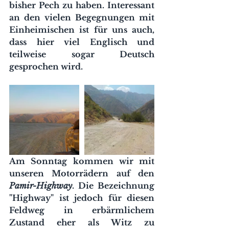
bisher Pech zu haben. Interessant 
an den vielen Begegnungen mit 
Einheimischen ist für uns auch, 
dass hier viel Englisch und 
teilweise sogar Deutsch 
gesprochen wird. 
Am Sonntag kommen wir mit 
unseren Motorrädern auf den 
Pamir-Highway
. Die Bezeichnung 
"Highway" ist jedoch für diesen 
Feldweg in erbärmlichem 
Zustand eher als Witz zu 