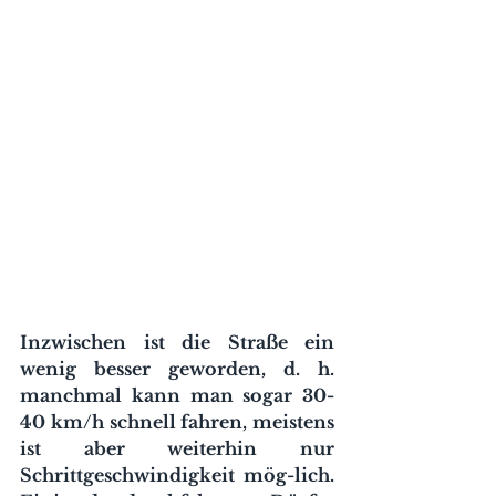
Inzwischen ist die Straße ein 
wenig besser geworden, d. h. 
manchmal kann man sogar 30-
40 km/h schnell fahren, meistens 
ist aber weiterhin nur 
Schrittgeschwindigkeit mög-lich. 