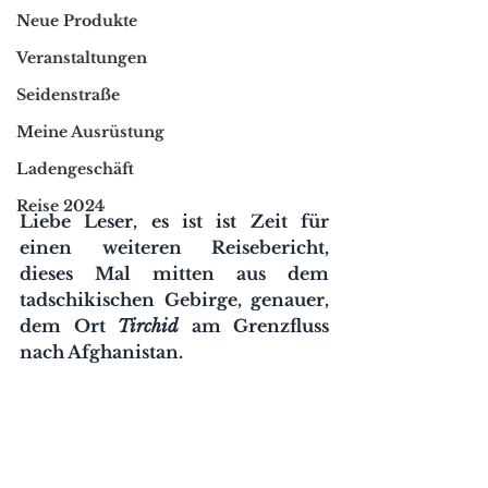
Neue Produkte
Veranstaltungen
Seidenstraße
Meine Ausrüstung
Ladengeschäft
Reise 2024
Liebe Leser, es ist ist Zeit für 
einen weiteren Reisebericht, 
dieses Mal mitten aus dem 
tadschikischen Gebirge, genauer, 
dem Ort 
Tirchid
 am Grenzfluss 
nach Afghanistan.