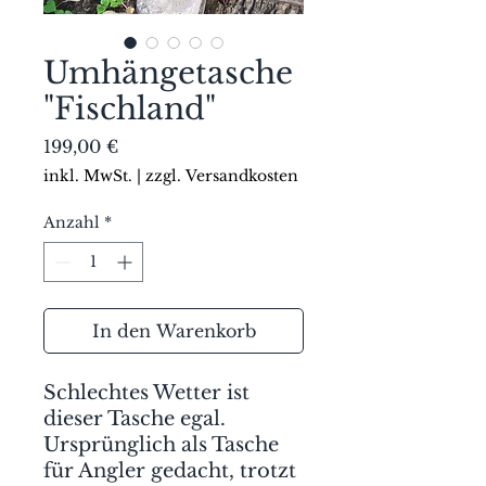
Umhängetasche
"Fischland"
Preis
199,00 €
inkl. MwSt.
|
zzgl. Versandkosten
Anzahl
*
In den Warenkorb
Schlechtes Wetter ist
dieser Tasche egal.
Ursprünglich als Tasche
für Angler gedacht, trotzt