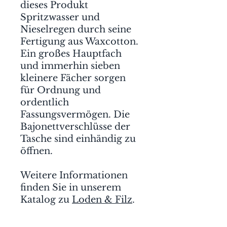
dieses Produkt
Spritzwasser und
Nieselregen durch seine
Fertigung aus Waxcotton.
Ein großes Hauptfach
und immerhin sieben
kleinere Fächer sorgen
für Ordnung und
ordentlich
Fassungsvermögen. Die
Bajonettverschlüsse der
Tasche sind einhändig zu
öffnen.
Weitere Informationen
finden Sie in unserem
Katalog zu
Loden & Filz
.