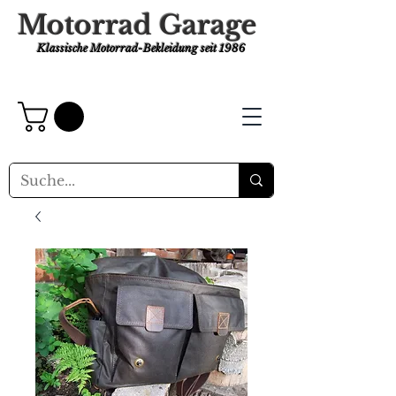
Motorrad Garage
Klassische Motorrad-Bekleidung
seit 1986