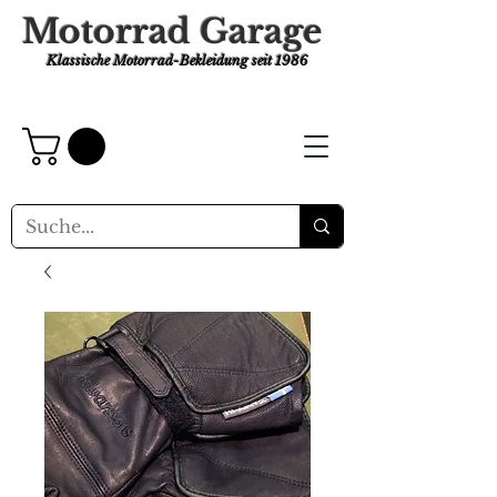
Motorrad Garage
Klassische Motorrad-Bekleidung
seit 1986