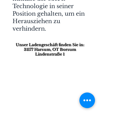
Technologie in seiner
Position gehalten, um ein
Herausziehen zu
verhindern.
Unser Ladengeschäft finden Sie in:
31177 Harsum, OT Borsum
Lindenstraße 1