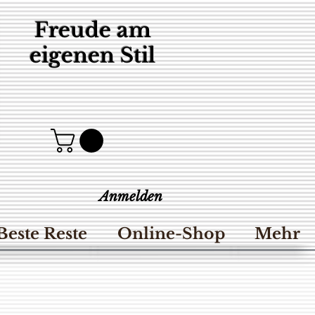
Freude am
eigenen Stil
Anmelden
Beste Reste
Online-Shop
Mehr