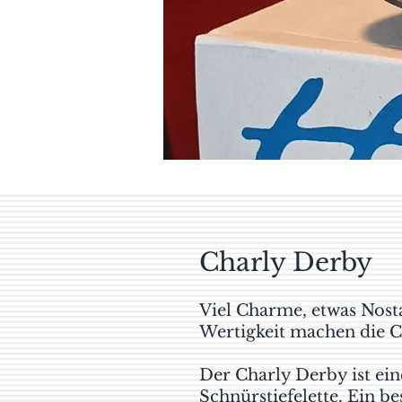
Charly Derby
Viel Charme, etwas Nost
Wertigkeit machen die C
Der Charly Derby ist e
Schnürstiefelette. Ein be