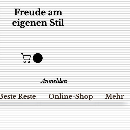
Freude am
eigenen Stil
Anmelden
Beste Reste
Online-Shop
Mehr