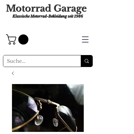
Motorrad Garage
Klassische Motorrad-Bekleidung
seit 1986