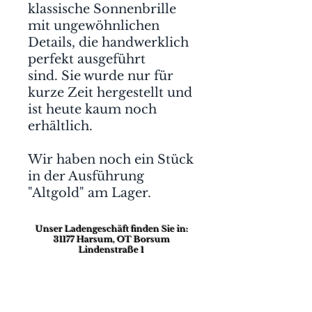
klassische Sonnenbrille
mit ungewöhnlichen
Details, die handwerklich
perfekt ausgeführt
sind. Sie wurde nur für
kurze Zeit hergestellt und
ist heute kaum noch
erhältlich.
Wir haben noch ein Stück
in der Ausführung
"Altgold" am Lager.
Unser Ladengeschäft finden Sie in:
31177 Harsum, OT Borsum
Lindenstraße 1