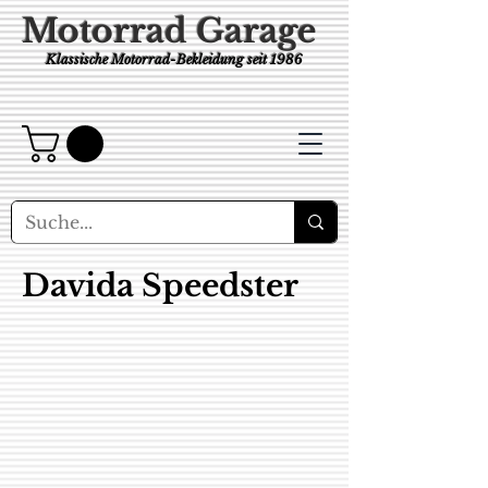
Motorrad Garage
Klassische Motorrad-Bekleidung
seit 1986
Davida Speedster