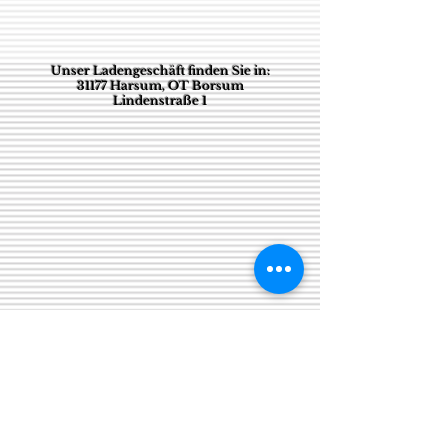
Unser Ladengeschäft finden Sie in:
31177 Harsum, OT Borsum
Lindenstraße 1