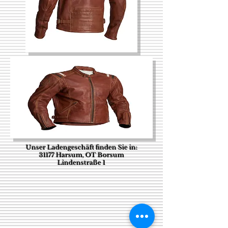
Unser Ladengeschäft finden Sie in:
31177 Harsum, OT Borsum
Lindenstraße 1