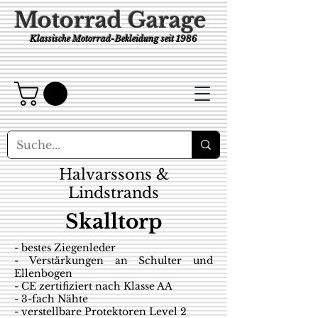
Motorrad Garage
Klassische Motorrad-Bekleidung
seit 1986
Halvarssons &
Lindstrands
Skalltorp
- bestes Ziegenleder
- Verstärkungen an Schulter und
Ellenbogen
- CE zertifiziert nach Klasse AA
- 3-fach Nähte
- verstellbare Protektoren Level 2