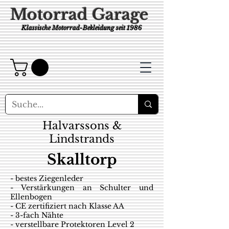
Motorrad Garage
Klassische Motorrad-Bekleidung
seit 1986
Halvarssons &
Lindstrands
Skalltorp
- bestes Ziegenleder
- Verstärkungen an Schulter und
Ellenbogen
- CE zertifiziert nach Klasse AA
- 3-fach Nähte
- verstellbare Protektoren Level 2