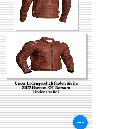
Unser Ladengeschäft finden Sie in:
31177 Harsum, OT Borsum
Lindenstraße 1