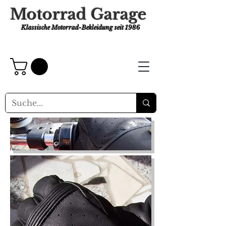
Motorrad Garage
Klassische Motorrad-Bekleidung
seit 1986