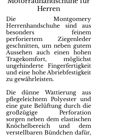
Motorradhandschuhe für
Herren
Die Montgomery
Herrenhandschuhe sind aus
besonders feinem
perforiertem Ziegenleder
geschnitten, um neben gutem
Aussehen auch einen hohen
Tragekomfort, möglichst
ungehinderte Fingerfertigkeit
und eine hohe Abriebfestigkeit
zu gewährleisten.
Die dünne Wattierung aus
pflegeleichtem Polyester und
eine gute Belüftung durch die
großzügige Perforation
sorgen neben dem elastischen
Knöchelbereich und dem
verstellbaren Bündchen dafür,