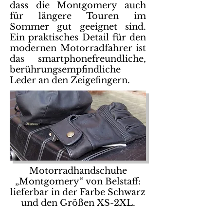
dass die Montgomery auch
für längere Touren im
Sommer gut geeignet sind.
Ein praktisches Detail für den
modernen Motorradfahrer ist
das smartphonefreundliche,
berührungsempfindliche
Leder an den Zeigefingern.
Motorradhandschuhe
„Montgomery“ von Belstaff:
lieferbar in der Farbe Schwarz
und den Größen XS-2XL.