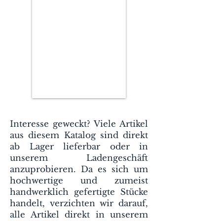
Interesse geweckt? Viele Artikel
aus diesem Katalog sind direkt
ab Lager lieferbar oder in
unserem Ladengeschäft
anzuprobieren. Da es sich um
hochwertige und zumeist
handwerklich gefertigte Stücke
handelt, verzichten wir darauf,
alle Artikel direkt in unserem