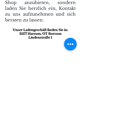
Shop anzubieten, sondern
laden Sie herzlich ein, Kontakt
zu uns aufzunehmen und sich
beraten zu lassen.
Unser Ladengeschäft finden Sie in:
31177 Harsum, OT Borsum
Lindenstraße 1