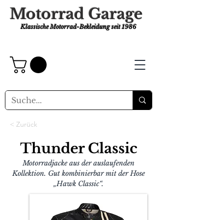
Motorrad Garage
Klassische Motorrad-Bekleidung
seit 1986
< Zurück
Thunder Classic
Motorradjacke aus der auslaufenden
Kollektion. Gut kombinierbar mit der Hose
„Hawk Classic“.