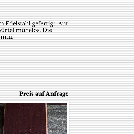
 Edelstahl gefertigt. Auf
Gürtel mühelos. Die
46mm.
Preis auf Anfrage