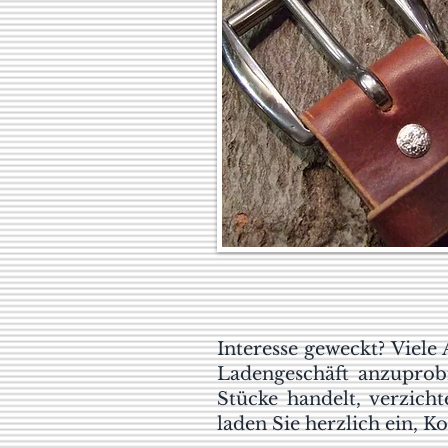
Interesse geweckt? Viele
Ladengeschäft anzuprob
Stücke handelt, verzich
laden Sie herzlich ein, 