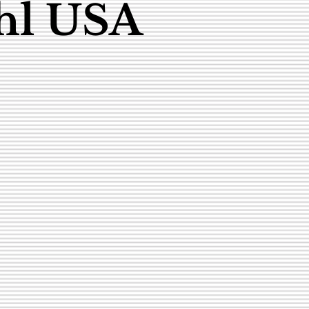
ahl USA