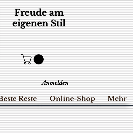
Freude am
eigenen Stil
Anmelden
Beste Reste
Online-Shop
Mehr