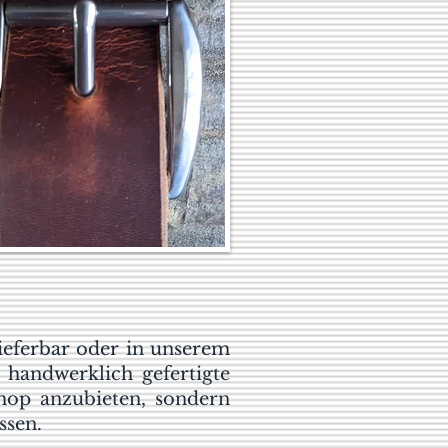
lieferbar oder in unserem
handwerklich gefertigte
Shop anzubieten, sondern
ssen.