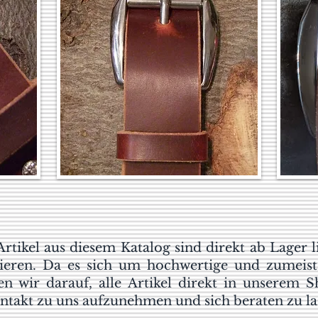
 Artikel aus diesem Katalog sind direkt ab Lager 
ieren. Da es sich um hochwertige und zumeist 
ten wir darauf, alle Artikel direkt in unserem 
Kontakt zu uns aufzunehmen und sich beraten zu la