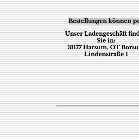
Bestellungen können pe
Unser Ladengeschäft fin
Sie in:
31177 Harsum, OT Bors
Lindenstraße 1