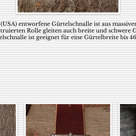
(USA) entworfene Gürtelschnalle ist aus massivem
truierten Rolle gleiten auch breite und schwere 
lschnalle ist geeignet für eine Gürtelbreite bis 