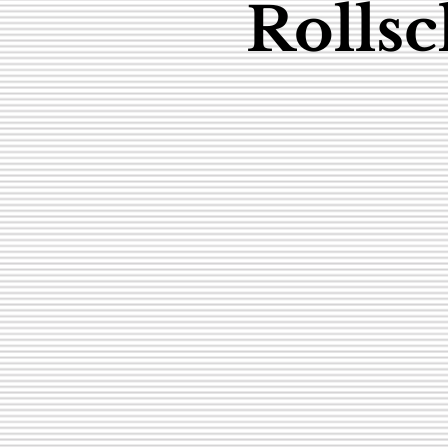
Rollsc