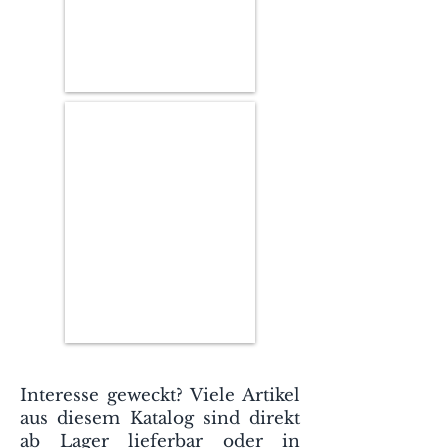
Interesse geweckt? Viele Artikel
aus diesem Katalog sind direkt
ab Lager lieferbar oder in