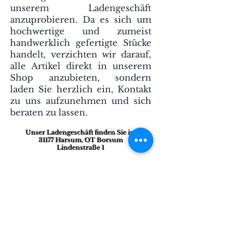
unserem Ladengeschäft
anzuprobieren. Da es sich um
hochwertige und zumeist
handwerklich gefertigte Stücke
handelt, verzichten wir darauf,
alle Artikel direkt in unserem
Shop anzubieten, sondern
laden Sie herzlich ein, Kontakt
zu uns aufzunehmen und sich
beraten zu lassen.
Unser Ladengeschäft finden Sie in:
31177 Harsum, OT Borsum
Lindenstraße 1