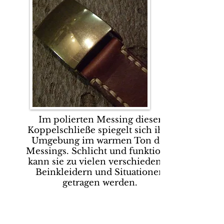
Im polierten Messing dieser
Koppelschließe spiegelt sich ihre
Umgebung im warmen Ton des
Messings. Schlicht und funktional
kann sie zu vielen verschiedenen
Beinkleidern und Situationen
getragen werden.