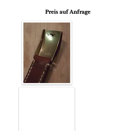
Preis auf Anfrage