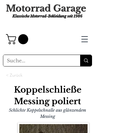
Motorrad Garage
Klassische Motorrad-Bekleidung
seit 1986
< Zurück
Koppelschließe
Messing poliert
Schlichte Koppelschnalle aus glänzendem
Messing