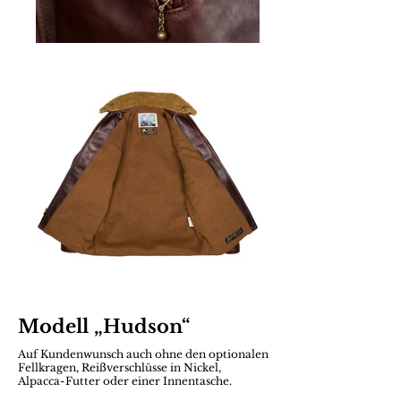
Modell „Hudson“
Auf Kundenwunsch auch ohne den
optionalen
Fellkragen,
Reißverschlüsse in Nickel,
Alpacca-Futter oder
einer Innentasche.