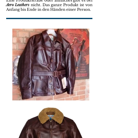
Eine Produktstraße oder ähnliches gibt es bei
Aero Leathers
nicht. Das ganze Produkt ist von
Anfang bis Ende in den Händen einer Person.