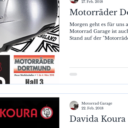
27. Feb. 2018
Motorräder D
Morgen geht es für uns 
Motorrad Garage ist auch
Stand auf der "Motorräder
Motorrad Garage
22. Feb. 2018
Davida Koura