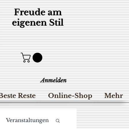
Freude am
eigenen Stil
Anmelden
Beste Reste
Online-Shop
Mehr
Veranstaltungen