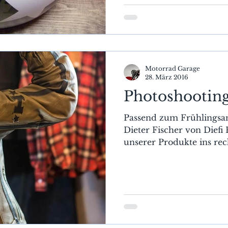
Motorrad Garage
28. März 2016
Photoshootin
Passend zum Frühlingsa
Dieter Fischer von Diefi
unserer Produkte ins rech