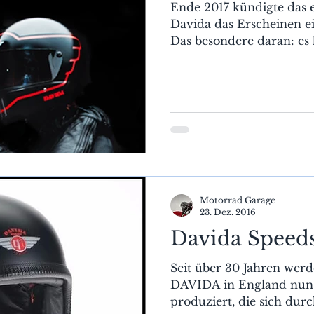
Ende 2017 kündigte das
Davida das Erscheinen e
Das besondere daran: es 
Motorrad Garage
23. Dez. 2016
Davida Speeds
Seit über 30 Jahren werd
DAVIDA in England nun
produziert, die sich dur