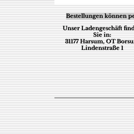
Bestellungen können pe
Unser Ladengeschäft fin
Sie in:
31177 Harsum, OT Bors
Lindenstraße 1