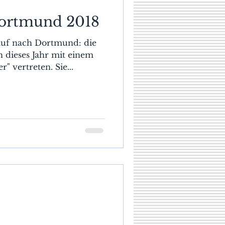
ortmund 2018
auf nach Dortmund: die
 dieses Jahr mit einem
" vertreten. Sie...