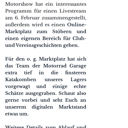
Motorshow hat ein interessantes 
Programm für einen Livestream 
am 6. Februar zusammengestellt, 
außerdem wird es einen 
Online-
Marktplatz zum Stöbern und 
einen eigenen Bereich für Club- 
und Vereinsgeschichten geben.
Für den o. g. Marktplatz hat sich 
das Team der Motorrad Garage 
extra tief in die finsteren 
Katakomben unseres Lagers 
vorgewagt und einige echte 
Schätze ausgegraben. Schaut also 
gerne vorbei und seht Euch an 
unserem digitalen Marktstand 
etwas um.
Weitere Details zum Ablauf und 