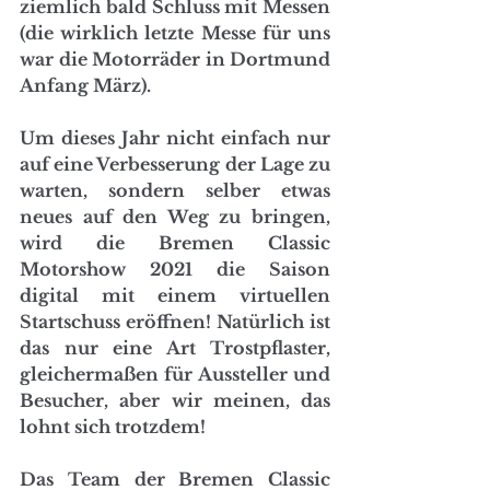
ziemlich bald Schluss mit Messen 
(die wirklich letzte Messe für uns 
war die Motorräder in Dortmund 
Anfang März). 
Um dieses Jahr nicht einfach nur 
auf eine Verbesserung der Lage zu 
warten, sondern selber etwas 
neues auf den Weg zu bringen, 
wird die Bremen Classic 
Motorshow 2021 die Saison 
digital mit einem virtuellen 
Startschuss eröffnen! Natürlich ist 
das nur eine Art Trostpflaster, 
gleichermaßen für Aussteller und 
Besucher, aber wir meinen, das 
lohnt sich trotzdem!
Das Team der Bremen Classic 