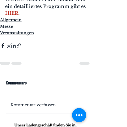
ein detailliertes Programm gibt es 
HIER
.
Allgemein
Messe
Veranstaltungen
Kommentare
Kommentar verfassen...
Unser Ladengeschäft finden Sie in: