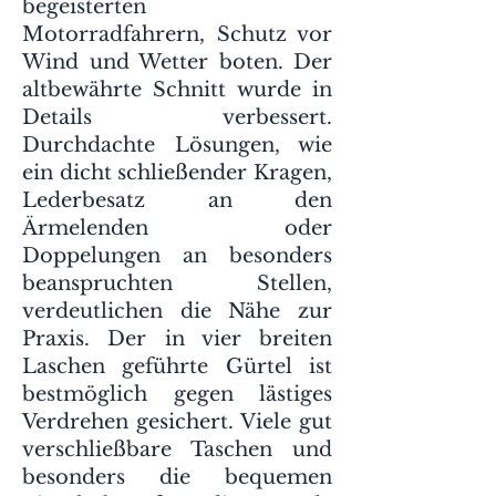
begeisterten
Motorradfahrern, Schutz vor
Wind und Wetter boten. Der
altbewährte Schnitt wurde in
Details verbessert.
Durchdachte Lösungen, wie
ein dicht schließender Kragen,
Lederbesatz an den
Ärmelenden oder
Doppelungen an besonders
beanspruchten Stellen,
verdeutlichen die Nähe zur
Praxis. Der in vier breiten
Laschen geführte Gürtel ist
bestmöglich gegen lästiges
Verdrehen gesichert. Viele gut
verschließbare Taschen und
besonders die bequemen