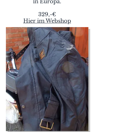
in Europa.
329,-€
Hier im Webshop