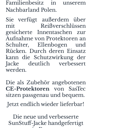
Familienbesitz in unserem
Nachbarland Polen.
Sie verfügt außerdem über
mit Reißverschlüssen
gesicherte Innentaschen zur
Aufnahme von Protektoren an
Schulter, Ellenbogen und
Rücken. Durch deren Einsatz
kann die Schutzwirkung der
Jacke deutlich verbessert
werden.
Die als Zubehör angebotenen
CE-Protektoren
von SasTec
sitzen passgenau und bequem.
Jetzt endlich wieder lieferbar!
Die neue und verbesserte
SunStuff-Jacke handgefertigt