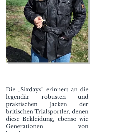
Die „Sixdays“ erinnert an die
legendär robusten und
praktischen Jacken der
britischen Trialsportler, denen
diese Bekleidung, ebenso wie
Generationen von