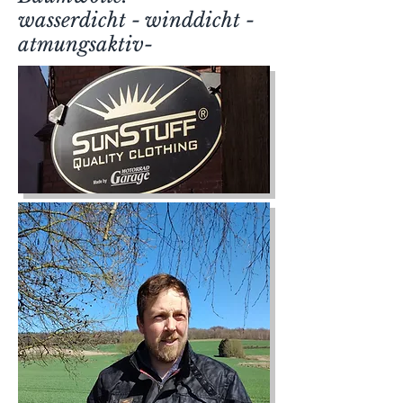
wasserdicht - winddicht -
atmungsaktiv-