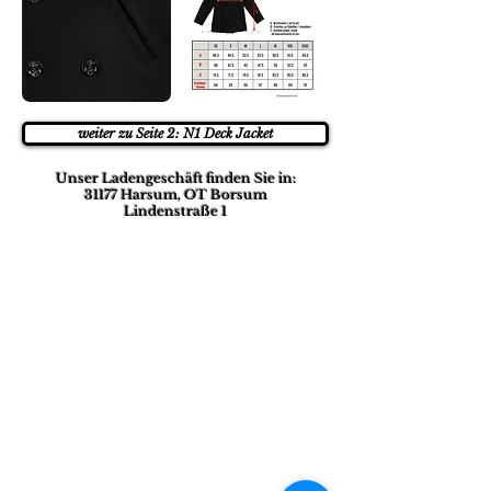
weiter zu Seite 2: N1 Deck Jacket
Unser Ladengeschäft finden Sie in:
31177 Harsum, OT Borsum
Lindenstraße 1