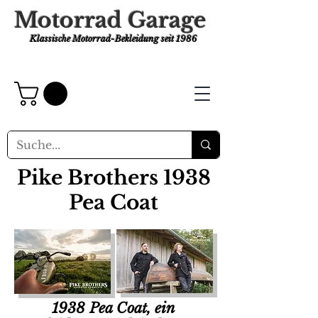
Motorrad Garage
Klassische Motorrad-Bekleidung
seit 1986
Pike Brothers
1938
Pea Coat
1938 Pea Coat, ein