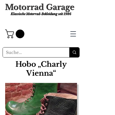
Motorrad Garage
Klassische Motorrad-Bekleidung
seit 1986
Hobo „Charly
Vienna“