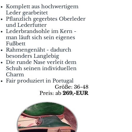
Komplett aus hochwertigem
Leder gearbeitet
Pflanzlich gegerbtes Oberleder
und Lederfutter
Lederbrandsohle im Kern -
man läuft sich sein eigenes
Fußbett
Rahmengenäht - dadurch
besonders Langlebig
Die runde Nase verleit dem
Schuh seinen individuellen
Charm
Fair produziert in Portugal
Größe: 36-48
Preis: ab
269
,-EUR