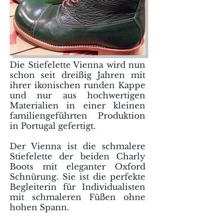
Die Stiefelette Vienna wird nun
schon seit dreißig Jahren mit
ihrer ikonischen runden Kappe
und nur aus hochwertigen
Materialien in einer kleinen
familiengeführten Produktion
in Portugal gefertigt.
Der Vienna ist die schmalere
Stiefelette der beiden Charly
Boots mit eleganter Oxford
Schnürung. Sie ist die perfekte
Begleiterin für Individualisten
mit schmaleren Füßen ohne
hohen Spann.