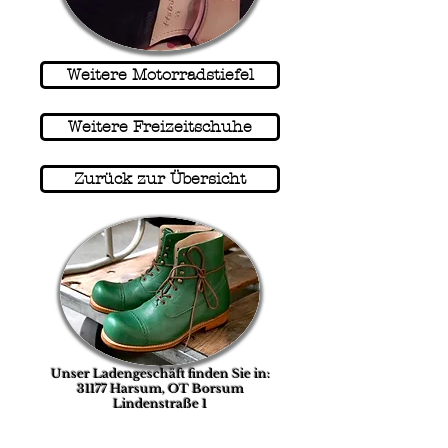
Weitere Motorradstiefel
Weitere Freizeitschuhe
Zurück zur Übersicht
Unser Ladengeschäft finden Sie in:
31177 Harsum, OT Borsum
Lindenstraße 1