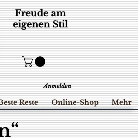
Freude am
eigenen Stil
Anmelden
Beste Reste
Online-Shop
Mehr
n“