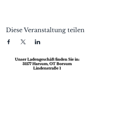
Diese Veranstaltung teilen
Unser Ladengeschäft finden Sie in:
31177 Harsum, OT Borsum
Lindenstraße 1