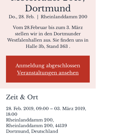
Dortmund
Do., 28. Feb.
  |  
Rheinlanddamm 200
Vom 28.Februar bis zum 3. März
stellen wir in den Dortmunder
Westfalenhallen aus. Sie finden uns in
Halle 3b, Stand 363 .
Anmeldung abgeschlossen
Veranstaltungen ansehen
Zeit & Ort
28. Feb. 2019, 09:00 – 03. März 2019,
18:00
Rheinlanddamm 200,
Rheinlanddamm 200, 44139
Dortmund, Deutschland