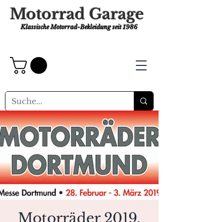
Motorrad Garage
Klassische Motorrad-Bekleidung
seit 1986
Motorräder 2019,