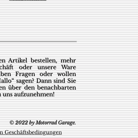
n Artikel bestellen, mehr
chäft oder unsere Ware
aben Fragen oder wollen
allo“ sagen? Dann sind Sie
den über den benachbarten
u uns aufzunehmen!
© 2022 by Motorrad Garage.
en Geschäftsbedingungen