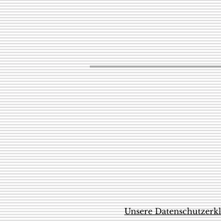
Unsere Datenschutzerk