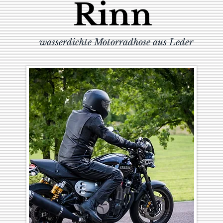
Rinn
wasserdichte Motorradhose aus Leder