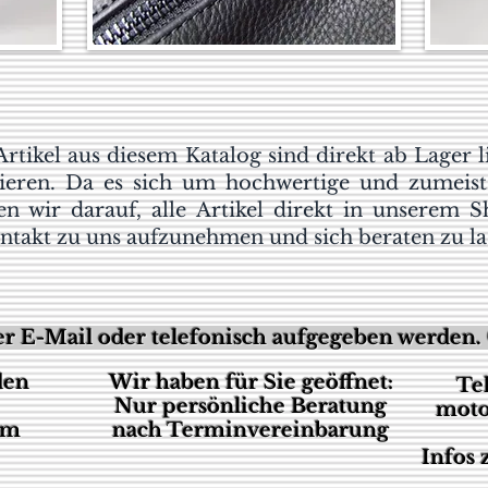
 Artikel aus diesem Katalog sind direkt ab Lager 
ieren. Da es sich um hochwertige und zumeist 
ten wir darauf, alle Artikel direkt in unserem 
Kontakt zu uns aufzunehmen und sich beraten zu la
r E-Mail oder telefonisch aufgegeben werden. 
den
Wir haben für Sie geöffnet:
Te
Nur persönliche Beratung
moto
um
nach Terminvereinbarung
Infos