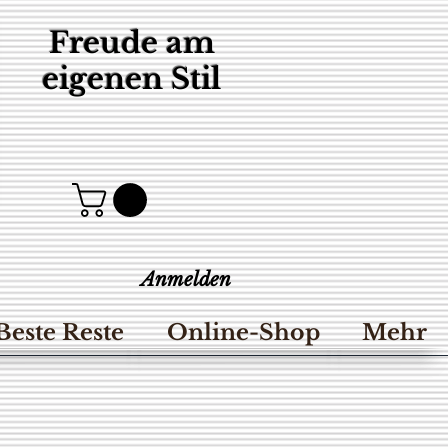
Freude am
eigenen Stil
Anmelden
Beste Reste
Online-Shop
Mehr