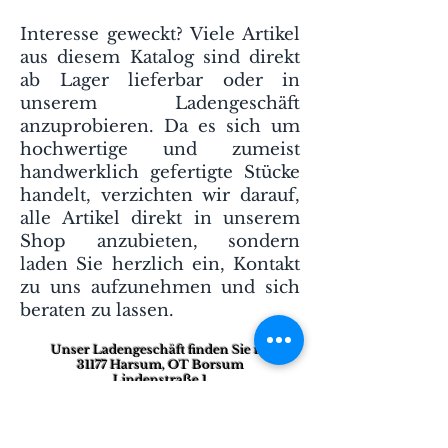
Interesse geweckt? Viele Artikel
aus diesem Katalog sind direkt
ab Lager lieferbar oder in
unserem Ladengeschäft
anzuprobieren. Da es sich um
hochwertige und zumeist
handwerklich gefertigte Stücke
handelt, verzichten wir darauf,
alle Artikel direkt in unserem
Shop anzubieten, sondern
laden Sie herzlich ein, Kontakt
zu uns aufzunehmen und sich
beraten zu lassen.
Unser Ladengeschäft finden Sie in:
31177 Harsum, OT Borsum
Lindenstraße 1