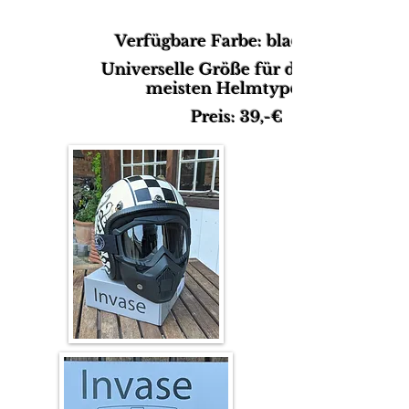
Verfügbare Farbe: black
Universelle Größe für die
meisten Helmtypen
Preis: 39,-€