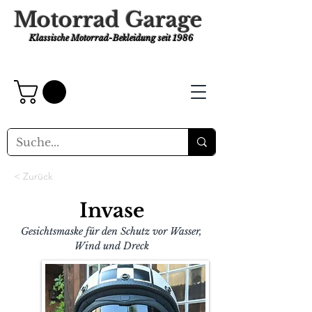
Motorrad Garage
Klassische Motorrad-Bekleidung
seit 1986
< Zurück
Invase
Gesichtsmaske für den Schutz vor Wasser,
Wind und Dreck