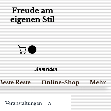
Freude am
eigenen Stil
Anmelden
Beste Reste
Online-Shop
Mehr
Veranstaltungen