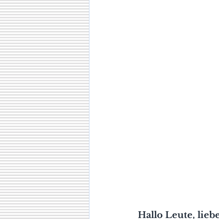
Hallo Leute, liebe