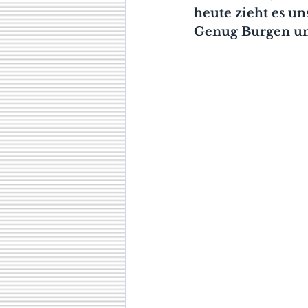
heute zieht es un
Genug Burgen un