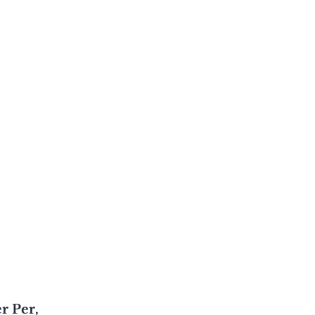
r Per, 